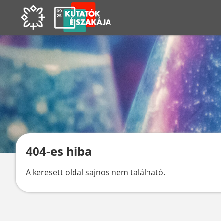
404-es hiba
A keresett oldal sajnos nem található.